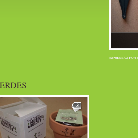
IMPRESSÃO POR 
ERDES